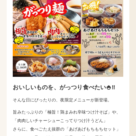
おいしいものを、がっつり食べたい🍚‼️
そんな日にぴったりの、夜限定メニューが新登場。
旨みたっぷりの「極旨！鶏まみれ辛味つけ汁そば」や、
「肉肉しいチャーシューこってりつけ汁うどん」
さらに、食べごたえ抜群の「あげあげもちもちセット」